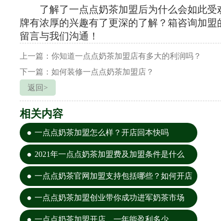
了解了一点点奶茶加盟后为什么会如此受
牌有浓厚的兴趣有了更深的了解？箱咨询加盟
留言与我们沟通！
上一篇：你知道一点点奶茶加盟店有多大的利润吗？
下一篇：如何装修一点点奶茶加盟店？
返回>
相关内容
一点点奶茶加盟怎么样？开店回本快吗
2021年一点点奶茶加盟费及加盟条件是什么
一点点奶茶官网加盟支持包括哪些？如何开店
一点点奶茶加盟创业带你成功进军奶茶市场
一点点奶茶加盟开店，一年能盈利多少