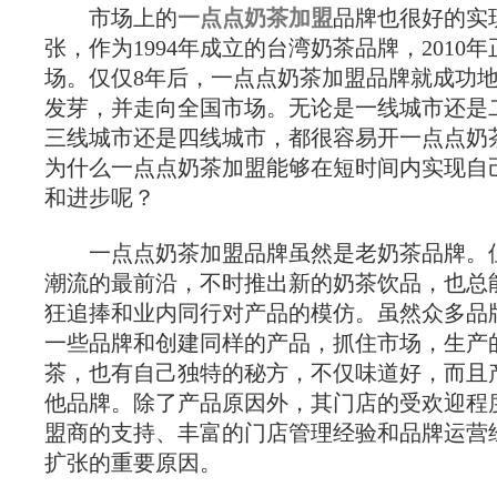
市场上的
一点点奶茶加盟
品牌也很好的实
张，作为1994年成立的台湾奶茶品牌，2010
场。仅仅8年后，一点点奶茶加盟品牌就成功
发芽，并走向全国市场。无论是一线城市还是
三线城市还是四线城市，都很容易开一点点奶
为什么一点点奶茶加盟能够在短时间内实现自
和进步呢？
一点点奶茶加盟品牌虽然是老奶茶品牌。
潮流的最前沿，不时推出新的奶茶饮品，也总
狂追捧和业内同行对产品的模仿。虽然众多品
一些品牌和创建同样的产品，抓住市场，生产
茶，也有自己独特的秘方，不仅味道好，而且
他品牌。除了产品原因外，其门店的受欢迎程
盟商的支持、丰富的门店管理经验和品牌运营
扩张的重要原因。