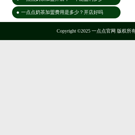
一点点奶茶加盟费用是多少？开店好吗
Copyright ©2025 一点点官网 版权所