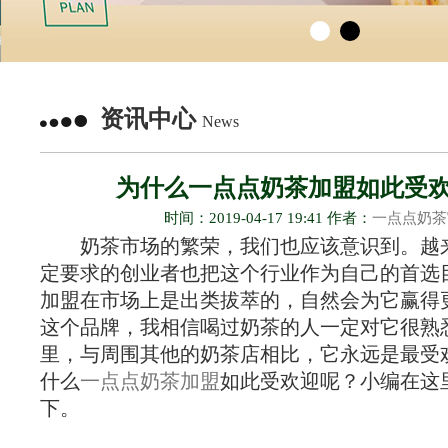
资讯中心
News
为什么一点点奶茶加盟如此受
时间：2019-04-17 19:41 作者：
一点点奶茶
奶茶市场的繁荣，我们也应该意识到。越
定要求的创业者也把这个行业作为自己的首选
加盟在市场上是出类拔萃的，自然会为它赢得
这个品牌，我相信喝过奶茶的人一定对它很熟
里，与周围其他的奶茶店相比，它永远是最受
什么
一点点奶茶加盟
如此受欢迎呢？小编在这
下。