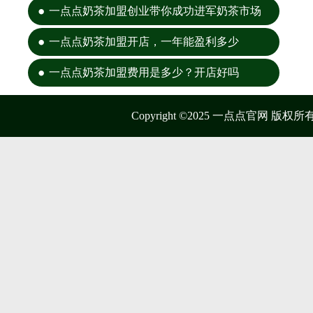
一点点奶茶加盟创业带你成功进军奶茶市场
一点点奶茶加盟开店，一年能盈利多少
一点点奶茶加盟费用是多少？开店好吗
Copyright ©2025 一点点官网 版权所