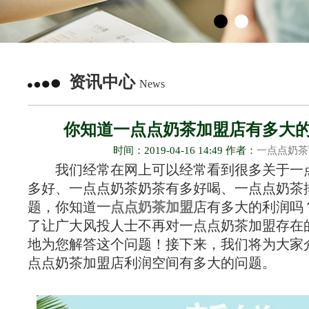
资讯中心
News
你知道一点点奶茶加盟店有多大
时间：2019-04-16 14:49 作者：
一点点奶茶
我们经常在网上可以经常看到很多关于一
多好、一点点奶茶奶茶有多好喝、一点点奶茶
题，你知道
一点点奶茶加盟
店有多大的利润吗
了让广大风投人士不再对一点点奶茶加盟存在
地为您解答这个问题！接下来，我们将为大家
点点奶茶加盟店利润空间有多大的问题。