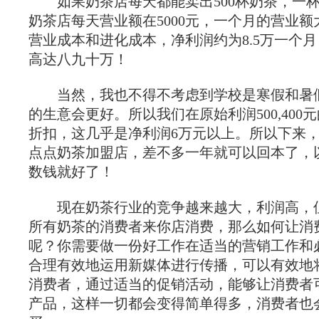
如果奶茶店每天都能卖出500杯奶茶，一杯奶
奶茶店每天营业额在5000元，一个月的营业额大
营业成本和进化成本，净利润约为8.5万一个
高达八九十万！
当然，我也不得不考虑到学校是寒假和暑
的生意会更好。所以我们在原始利润500,400
折扣，这几乎是净利润6万元以上。所以下来
点点奶茶加盟店，差不多一年就可以回本了，
数钱就好了！
现在奶茶行业的竞争越来越大，利润高，
所有奶茶的消费者来你店消费，那么如何让消
呢？你需要做一份好工作在适当的营销工作和
合理有效地运用新媒体进行传播，可以有效地
消费者，通过适当的促销活动，能够让消费者
产品，这样一切都会变得简单得多，消费者也