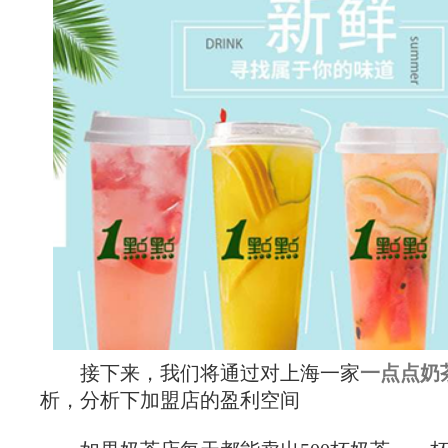
接下来，我们将通过对上海一家
一点点奶
析，分析下加盟店的盈利空间