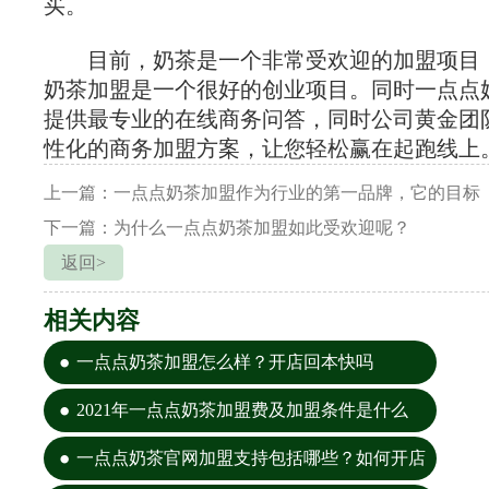
买。
目前，奶茶是一个非常受欢迎的加盟项目
奶茶加盟是一个很好的创业项目。同时一点点
提供最专业的在线商务问答，同时公司黄金团
性化的商务加盟方案，让您轻松赢在起跑线上
上一篇：一点点奶茶加盟作为行业的第一品牌，它的目标
下一篇：为什么一点点奶茶加盟如此受欢迎呢？
返回>
相关内容
一点点奶茶加盟怎么样？开店回本快吗
2021年一点点奶茶加盟费及加盟条件是什么
一点点奶茶官网加盟支持包括哪些？如何开店