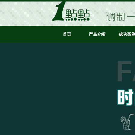
首页
产品介绍
成功案