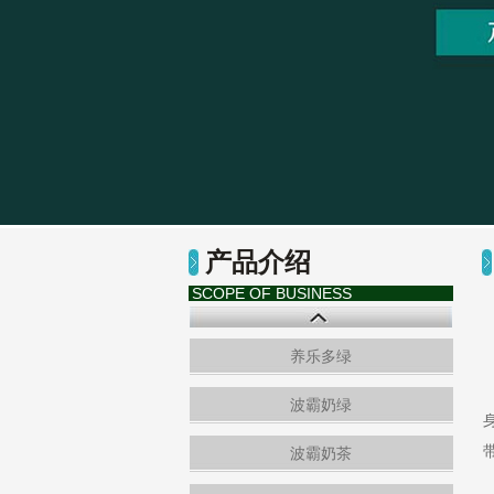
产品介绍
SCOPE OF BUSINESS
养乐多绿
波霸奶绿
波霸奶茶