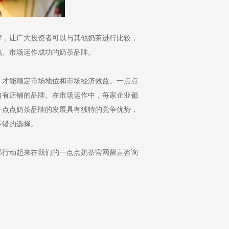
，让广大投资者可以与其他奶茶进行比较，
熟、市场运作成功的奶茶品牌。
才能稳定市场地位和市场经济效益。一点点
自有店铺的品牌。在市场运作中，每家企业都
一点点奶茶品牌的发展具有独特的竞争优势，
不错的选择。
行动起来在我们的一点点奶茶官网留言咨询