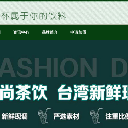
例
资讯中心
品牌简介
申请加盟