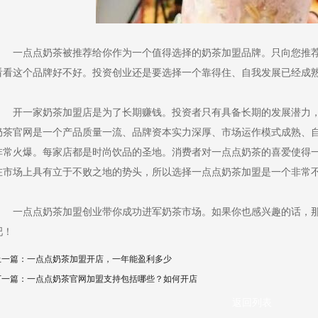
一点点奶茶被推荐给你作为一个值得选择的奶茶加盟品牌。只向您推荐
看看这个品牌好不好。投资创业还是要选择一个靠得住、自我发展已经成
开一家奶茶加盟店是为了长期赚钱。投资者只有具备长期的发展潜力，
奶茶官网是一个产品质量一流、品牌资本实力深厚、市场运作模式成熟、
非常火爆。每家店都是时尚饮品的圣地。消费者对一点点奶茶的喜爱使得
在市场上具有立于不败之地的势头，所以选择一点点奶茶加盟是一个非常
一点点奶茶加盟创业带你成功进军奶茶市场。如果你也感兴趣的话，那
吧！
上一篇：一点点奶茶加盟开店，一年能盈利多少
下一篇：一点点奶茶官网加盟支持包括哪些？如何开店
返回列表