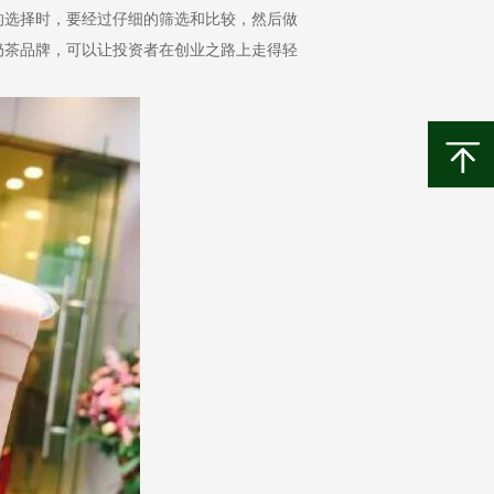
选择时，要经过仔细的筛选和比较，然后做
奶茶品牌，可以让投资者在创业之路上走得轻