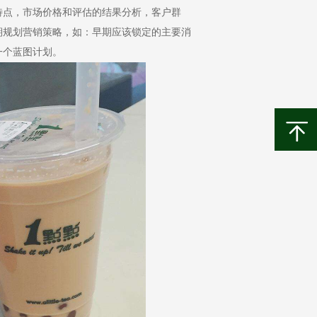
特点，市场价格和评估的结果分析，客户群
期规划营销策略，如：早期应该锁定的主要消
一个蓝图计划。