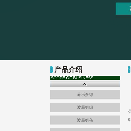
产品介绍
SCOPE OF BUSINESS
养乐多绿
波霸奶绿
波霸奶茶