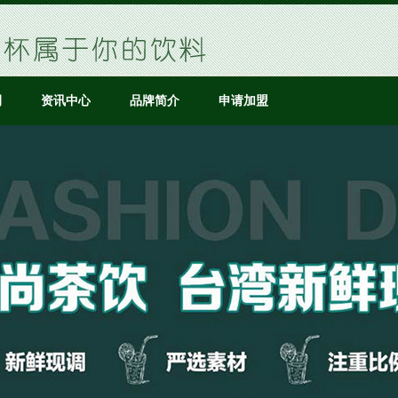
例
资讯中心
品牌简介
申请加盟