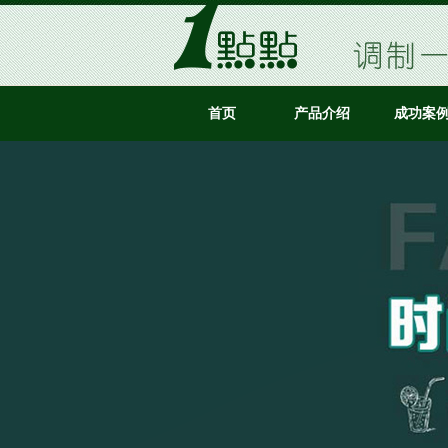
首页
产品介绍
成功案