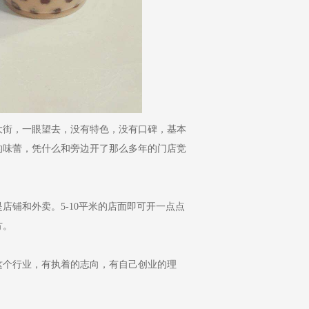
大街，一眼望去，没有特色，没有口碑，基本
的味蕾，凭什么和旁边开了那么多年的门店竞
铺和外卖。5-10平米的店面即可开一点点
方。
个行业，有执着的志向，有自己创业的理