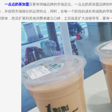
一点点奶茶加盟
店要有明确品牌的市场定位。一点点奶茶加盟品牌的
体，并按照市场细分的运营特点，同时，在每一个阶段的成长和成熟的早
费群体，然后扩展到其他消费者建立口碑，之后就是扩大连锁等等，要有