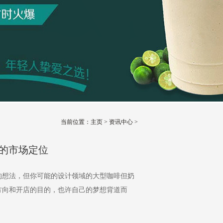
当前位置：
主页
>
资讯中心
>
的市场定位
：
想法，但你可能的设计领域的大型咖啡但奶
方向和开店的目的，也许自己的梦想背道而