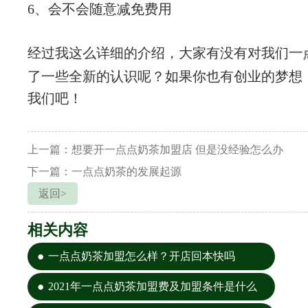
6、会不会随意减免费用
经过我这么详细的介绍，大家有没有对我们
一
了一些全新的认识呢？如果你也有创业的梦想
我们吧！
上一篇：想要开一点点奶茶加盟店 但是没经验怎么办
下一篇：一点点奶茶的发展起源
返回>
相关内容
一点点奶茶加盟怎么样？开店回本快吗
2021年一点点奶茶加盟费及加盟条件是什么