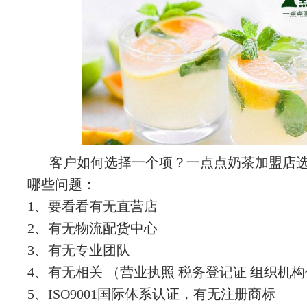
客户如何选择一个项？一点点奶茶加盟店
哪些问题：
1、要看看有无直营店
2、有无物流配货中心
3、有无专业团队
4、有无相关 （营业执照 税务登记证 组织机构
5、ISO9001国际体系认证，有无注册商标