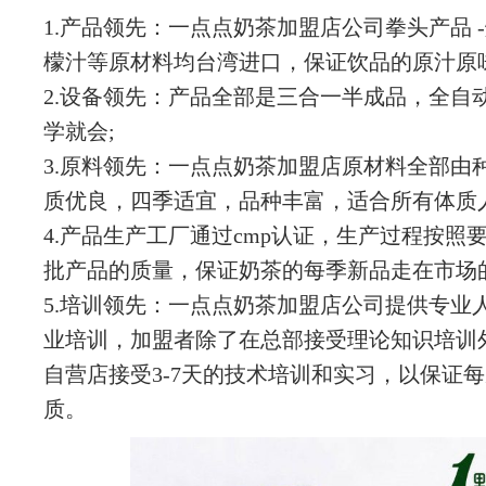
1.产品领先：一点点奶茶加盟店公司拳头产品 
檬汁等原材料均台湾进口，保证饮品的原汁原味
2.设备领先：产品全部是三合一半成品，全自
学就会;
3.原料领先：一点点奶茶加盟店原材料全部由
质优良，四季适宜，品种丰富，适合所有体质
4.产品生产工厂通过cmp认证，生产过程按照
批产品的质量，保证奶茶的每季新品走在市场
5.培训领先：一点点奶茶加盟店公司提供专业人
业培训，加盟者除了在总部接受理论知识培训
自营店接受3-7天的技术培训和实习，以保证
质。