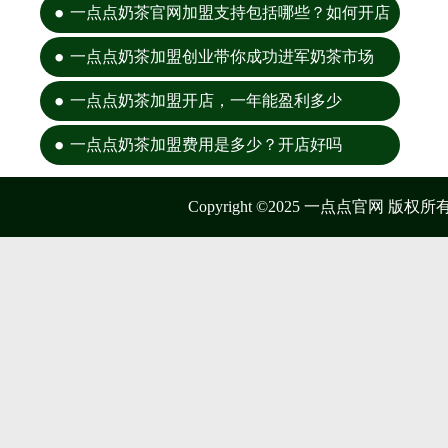
一点点奶茶官网加盟支持包括哪些？如何开店
一点点奶茶加盟创业带你成功进军奶茶市场
一点点奶茶加盟开店，一年能盈利多少
一点点奶茶加盟费用是多少？开店好吗
Copyright ©2025 一点点官网 版权所