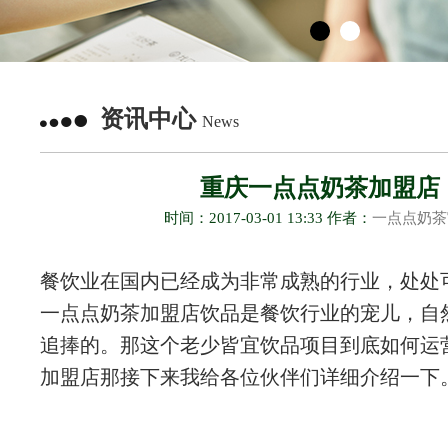
资讯中心
News
重庆一点点奶茶加盟店
时间：2017-03-01 13:33 作者：
一点点奶茶
餐饮业在国内已经成为非常成熟的行业，处处
一点点奶茶加盟店饮品是餐饮行业的宠儿，自
追捧的。那这个老少皆宜饮品项目到底如何运
加盟店那接下来我给各位伙伴们详细介绍一下