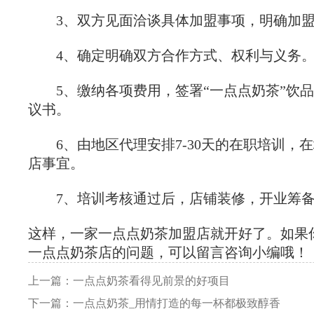
3、双方见面洽谈具体加盟事项，明确加盟
4、确定明确双方合作方式、权利与义务
5、缴纳各项费用，签署“一点点奶茶”饮品
议书。
6、由地区代理安排7-30天的在职培训，
店事宜。
7、培训考核通过后，店铺装修，开业筹备
这样，一家一点点奶茶加盟店就开好了。如果
一点点奶茶店的问题，可以留言咨询小编哦！
上一篇：一点点奶茶看得见前景的好项目
下一篇：一点点奶茶_用情打造的每一杯都极致醇香