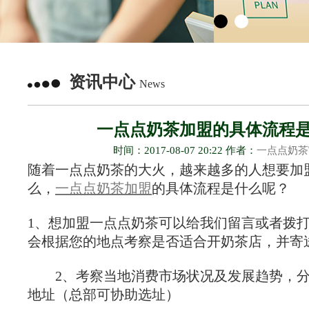
资讯中心
News
一点点奶茶加盟的具体流程
时间：2017-08-07 20:22 作者：
一点点奶茶
随着一点点奶茶的大火，越来越多的人想要加
么，
一点点奶茶加盟
的具体流程是什么呢？
1、想加盟一点点奶茶可以给我们留言或者拨
会根据您的地点考察是否适合开奶茶店，并寄
2、考察当地消费市场状况及发展趋势，分
地址（总部可协助选址）