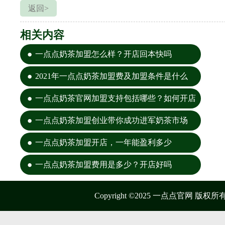
返回>
相关内容
一点点奶茶加盟怎么样？开店回本快吗
2021年一点点奶茶加盟费及加盟条件是什么
一点点奶茶官网加盟支持包括哪些？如何开店
一点点奶茶加盟创业带你成功进军奶茶市场
一点点奶茶加盟开店，一年能盈利多少
一点点奶茶加盟费用是多少？开店好吗
Copyright ©2025 一点点官网 版权所