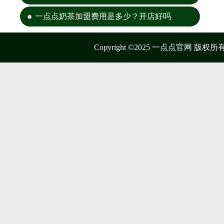
一点点奶茶加盟费用是多少？开店好吗
Copyright ©2025 一点点官网 版权所