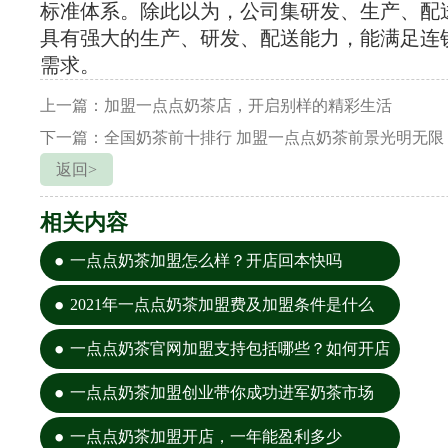
标准体系。除此以为，公司集研发、生产、配
具有强大的生产、研发、配送能力，能满足连
需求。
上一篇：加盟一点点奶茶店，开启别样的精彩生活
下一篇：全国奶茶前十排行 加盟一点点奶茶前景光明无限
返回>
相关内容
一点点奶茶加盟怎么样？开店回本快吗
2021年一点点奶茶加盟费及加盟条件是什么
一点点奶茶官网加盟支持包括哪些？如何开店
一点点奶茶加盟创业带你成功进军奶茶市场
一点点奶茶加盟开店，一年能盈利多少