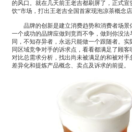
的风口。就在几天前王老吉都刷屏了，正式宣
饮”市场，打出王老吉全国首家现泡凉茶概念
品牌的创新是建立消费趋势和消费者场景
一个成功的品牌应做到竞而不争，做到你没法
同，不知存异者，永远只能做一个跟随者。实
同区域竞争对手的诉求点，看看都满足了顾客
对比总需求分析，找出尚未被满足的和被对手
差异化和提炼产品概念、卖点及诉求的前提。