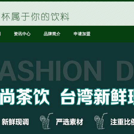
例
资讯中心
品牌简介
申请加盟