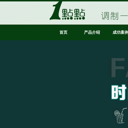
首页
产品介绍
成功案