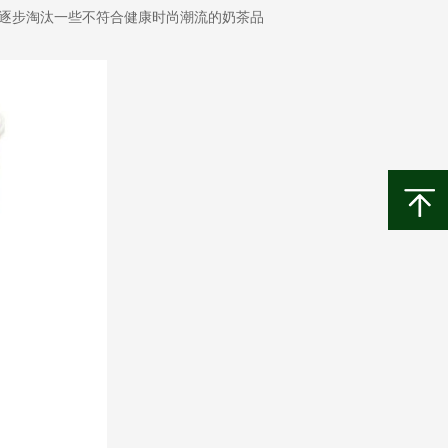
会逐步淘汰一些不符合健康时尚潮流的奶茶品