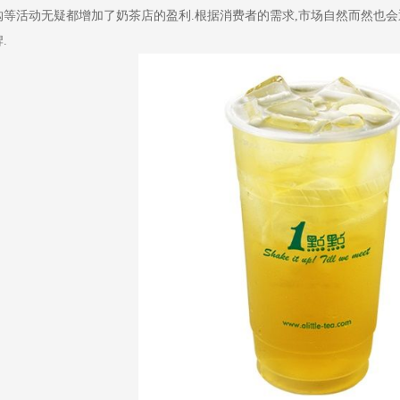
购等活动无疑都增加了奶茶店的盈利.根据消费者的需求,市场自然而然也
.