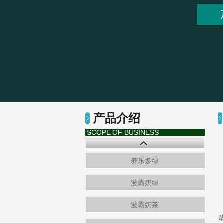
产品介绍
SCOPE OF BUSINESS
养乐多绿
波霸奶绿
波霸奶茶