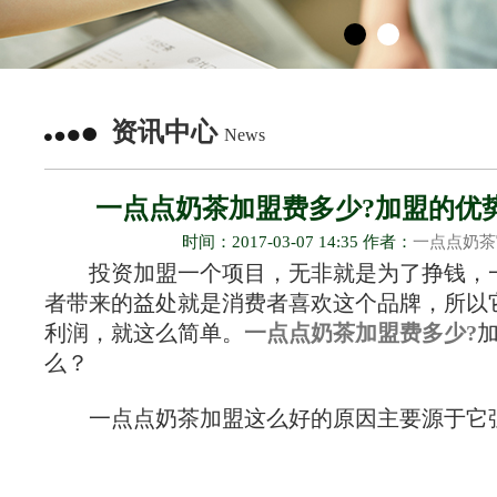
资讯中心
News
一点点奶茶加盟费多少?加盟的优
时间：2017-03-07 14:35 作者：
一点点奶茶
投资加盟一个项目，无非就是为了挣钱，
者带来的益处就是消费者喜欢这个品牌，所以
利润，就这么简单。
一点点奶茶加盟费多少?
么？
一点点奶茶加盟这么好的原因主要源于它