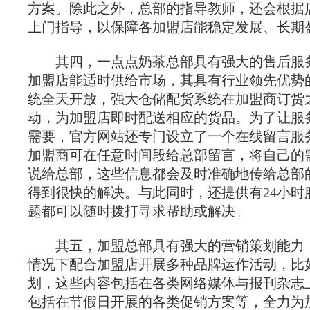
方案。除此之外，总部的指导教师，还会根据
上门指导，以保障各加盟店能稳定发展、长期
其四，一点点奶茶总部具有强大的售后服
加盟店能适时供给市场，其具有行业领先优势
统全天开放，强大仓储配货系统在加盟商订货
动，为加盟店即时配送相应的货品。为了让服
需要，官方网站还专门设立了一个在线留言服
加盟商可在任意时间段给总部留言，将自己的
说给总部，这些信息都会及时准确地传给总部
得到很快的解决。与此同时，还提供有24小时
题都可以随时拨打寻求帮助或解决。
其五，加盟总部具有强大的营销策划能力
情况下配合加盟店开展多种品牌运作活动，比
划，这些内容包括在各类网络媒体与报刊杂志
包括在节假日开展的各类促销方案等，全力为