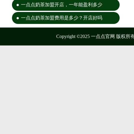
一点点奶茶加盟开店，一年能盈利多少
一点点奶茶加盟费用是多少？开店好吗
Copyright ©2025 一点点官网 版权所