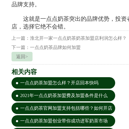
品牌支持。
这就是一点点奶茶突出的品牌优势，投资
店，选择它绝不会错。
上一篇：淮北开一家一点点奶茶奶茶加盟店利润怎么样？
下一篇：一点点奶茶品牌如何加盟
返回>
相关内容
一点点奶茶加盟怎么样？开店回本快吗
2021年一点点奶茶加盟费及加盟条件是什么
一点点奶茶官网加盟支持包括哪些？如何开店
一点点奶茶加盟创业带你成功进军奶茶市场