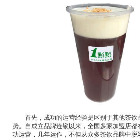
首先，成功的运营经验是区别于其他茶饮
势。自成立品牌连锁以来，全国多家加盟店都
功运营，几年运作，不但从众多茶饮品牌中脱