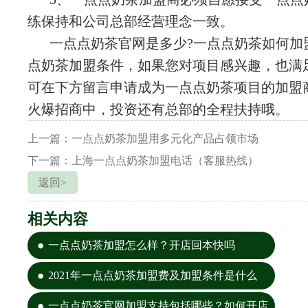
练保持和公司总部经营理念一致。
一点点奶茶官网是多少?一点点奶茶如何加
点奶茶加盟条件，如果您对项目感兴趣，也满
可在下方留言申请成为一点点奶茶项目的加盟
火爆招商中，投资还有总部的全程扶持哦。
上一篇：一点点奶茶加盟用多元化产品占领市场
下一篇：上海一点点奶茶加盟电话（客服热线）
返回>
相关内容
一点点奶茶加盟怎么样？开店回本快吗
2021年一点点奶茶加盟费及加盟条件是什么
一点点奶茶官网加盟支持包括哪些？如何开店