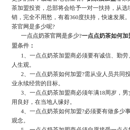
茶加盟投资，总部将会给予一对一扶持，从选
销，完全不用愁，有着360度扶持，快速发展
茶官网是多少呢?
一点点奶茶官网是多少?
一点点奶茶如何加
盟条件
：
1、一点点奶茶加盟商必须要有诚信、勤劳
人生观。
2、一点点奶茶如何加盟?需从业人员共同
业永续经营的目标。
3、一点点奶茶加盟商必须年满18周岁，
用良好，在当地人缘好。
4、一点点奶茶如何加盟?必须要有做多少
观念。
5、一点点奶茶加盟商必须自愿接受一点点