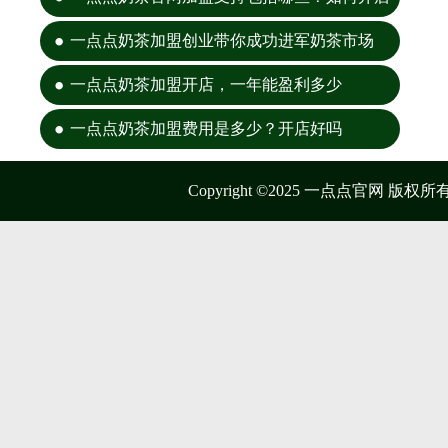
一点点奶茶加盟创业带你成功进军奶茶市场
一点点奶茶加盟开店，一年能盈利多少
一点点奶茶加盟费用是多少？开店好吗
Copyright ©2025 一点点官网 版权所