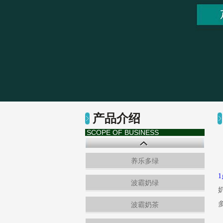
产品介绍
SCOPE OF BUSINESS
养乐多绿
波霸奶绿
波霸奶茶