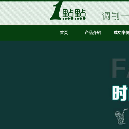
首页
产品介绍
成功案