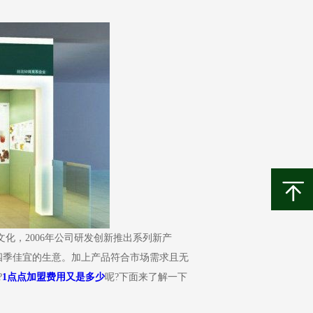
，2006年公司研发创新推出系列新产
四季佳宜的生意。加上产品符合市场需求且无
?
1点点加盟费用又是多少
呢?下面来了解一下