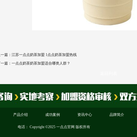
上一篇：江苏一点点奶茶加盟 1点点奶茶加盟热线
下一篇：一点点奶茶奶茶加盟适合哪类人群？
返回列表
产品介绍
成功案例
资讯中心
品牌简介
电话：
Copyright ©2025 一点点官网 版权所有