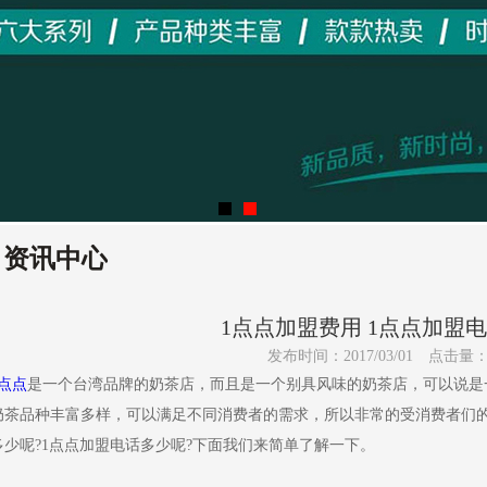
资讯中心
1点点加盟费用 1点点加盟
发布时间：2017/03/01
点击量
1点点
是一个台湾品牌的奶茶店，而且是一个别具风味的奶茶店，可以说是
奶茶品种丰富多样，可以满足不同消费者的需求，所以非常的受消费者们
多少呢?1点点加盟电话多少呢?下面我们来简单了解一下。