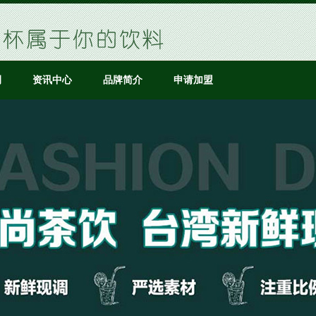
例
资讯中心
品牌简介
申请加盟