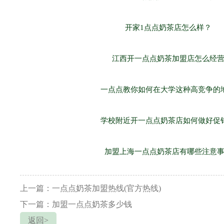
开家1点点奶茶店怎么样？
江西开一点点奶茶加盟店怎么经
一点点教你如何在大学这种高竞争的
学校附近开一点点奶茶店如何做好促
加盟上海一点点奶茶店有哪些注意
上一篇：一点点奶茶加盟热线(官方热线)
下一篇：加盟一点点奶茶多少钱
返回>