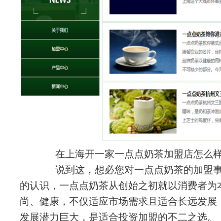
在上海开一家一点点奶茶加盟店怎么
说到这，想必您对一点点奶茶的加盟事
的认识，一点点奶茶从创始之初就以消费者为
尚、健康，不仅适应市场需求且适合长远发展
发展潜力巨大，是适合投资加盟的不二之选。