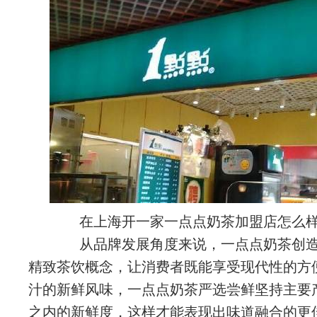
在上海开一家一点点奶茶加盟店怎么
从品牌发展角度来说，一点点奶茶创造
精致茶饮概念，让消费者既能享受现代性的方
汁的新鲜风味，一点点奶茶严选尝鲜坚持主要
之内的新鲜度，这样才能表现出味道融合的更