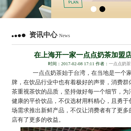
资讯中心
News
在上海开一家一点点奶茶加盟
时间：2017-02-08 17:11 作者：
一点点奶茶
一点点奶茶始于台湾，在当地是一个家
牌，在饮品行业中也有着极好的声誉，消费群
茶重视茶饮的品质，坚持做好每一个细节，为
健康的平价饮品，不仅选材用料精心，且勇于
场需求推出新鲜产品，不仅让消费者有了更多
店有了更多的收益。