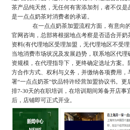
茶产品纯天然，无任何有害添加剂，者不仅是
是一点点奶茶对消费者的承诺。
在一点点奶茶加盟流程方面，有意向的
官网咨询，总部将根据地点考察是否适合开奶
资料(有代理地区受理加盟，无代理地区不受理
当地消费市场状况及发展趋势，联系地区代理
资规模，在代理指导下，更终确定选址方案。
方合作方式、权利与义务，并缴纳各项费用，
署“一点点奶茶”饮品特许经营加盟协议书。更
排7-30天的在职培训，在培训期间筹备开店
后，店铺即可正式开业。