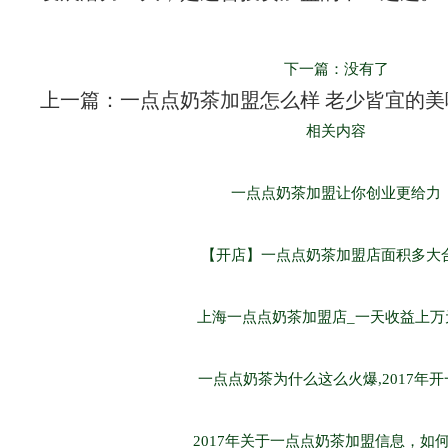
下一篇：没有了
上一篇：一点点奶茶加盟怎么样 老少皆宜的美
相关内容
一点点奶茶加盟让你创业更给力
【开店】一点点奶茶加盟店面积多大
上海一点点奶茶加盟店_一天收益上万
一点点奶茶为什么这么火爆,2017年开
2017年关于一点点奶茶加盟信息，如