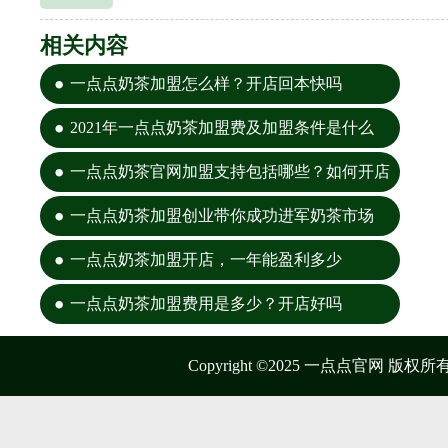
相关内容
一点点奶茶加盟怎么样？开店回本快吗
2021年一点点奶茶加盟费及加盟条件是什么
一点点奶茶官网加盟支持包括哪些？如何开店
一点点奶茶加盟创业带你成功进军奶茶市场
一点点奶茶加盟开店，一年能盈利多少
一点点奶茶加盟费用是多少？开店好吗
Copyright ©2025 一点点官网 版权所