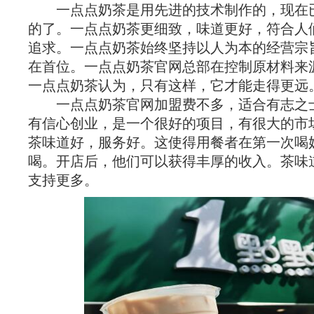
一点点奶茶是用先进的技术制作的，现在
的了。一点点奶茶更细致，味道更好，符合人
追求。一点点奶茶始终坚持以人为本的经营宗
在首位。一点点奶茶官网总部在控制原材料来
一点点奶茶认为，只有这样，它才能走得更远
一点点奶茶官网加盟费不多，适合有志之
有信心创业，是一个很好的项目，有很大的市
茶味道好，服务好。这使得用餐者在第一次喝
喝。开店后，他们可以获得丰厚的收入。茶味
支持更多。