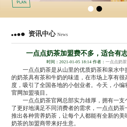
资讯中心
News
一点点奶茶加盟费不多，适合有
时间：2021-01-05 18:14 作者：
一点点奶茶
一点点奶茶是从山里的优质奶茶和泉水中
的奶茶具有茶和牛奶的味道，在市场上享有很
度，吸引了全国各地的小创业者。今天，小编
官网
加盟项目。
一点点奶茶官网总部实力雄厚，拥有一支
了更好地满足不同消费者的需求，一点点奶茶
推出各种营养奶茶，让每个人都能有全新的美
奶茶的加盟商带来好生意。