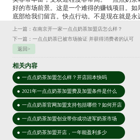
好的市场前景。这是一个难得的赚钱项目。如
底部给我们留言。快点行动。不是现在就是永
上一篇：在南京开一家一点点奶茶加盟店怎么样？
下一篇：一点点奶茶已被市场验证 并获得消费者的认可
返回>
相关内容
一点点奶茶加盟怎么样？开店回本快吗
2021年一点点奶茶加盟费及加盟条件是什么
一点点奶茶官网加盟支持包括哪些？如何开店
一点点奶茶加盟创业带你成功进军奶茶市场
一点点奶茶加盟开店，一年能盈利多少