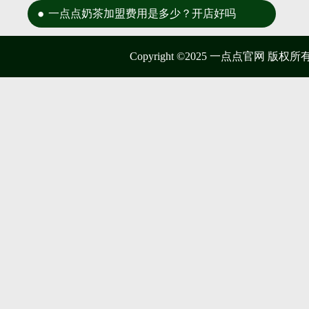
一点点奶茶加盟费用是多少？开店好吗
Copyright ©2025 一点点官网 版权所