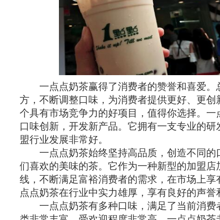
一点点奶茶赢得了消费者的赞誉和喜爱。
方，不断调整口味，为消费者提供更好、更创
个具有市场竞争力的好项目，值得你选择。一
口味创新，开发新产品。它拥有一支专业的研
盟行业发展非常好。
一点点奶茶始终坚持高品质，创造不同的
们喜欢的美味的茶。它作为一种新型的加盟店
线，不断满足富裕消费者的需求，在市场上享
点点奶茶在行业中实力雄厚，享有良好的声誉
一点点奶茶有多种口味，满足了当前消费
类非常丰富，受欢迎程度非常高。一点点奶茶