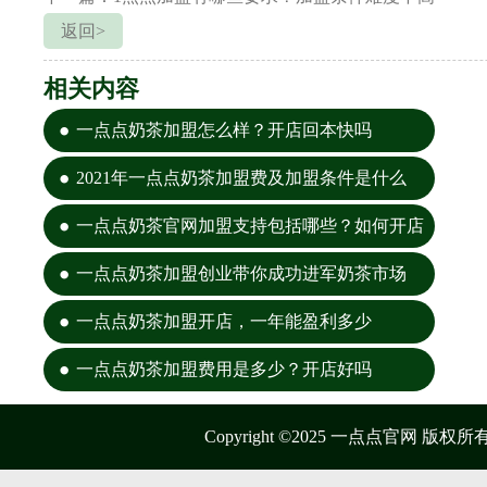
返回>
相关内容
一点点奶茶加盟怎么样？开店回本快吗
2021年一点点奶茶加盟费及加盟条件是什么
一点点奶茶官网加盟支持包括哪些？如何开店
一点点奶茶加盟创业带你成功进军奶茶市场
一点点奶茶加盟开店，一年能盈利多少
一点点奶茶加盟费用是多少？开店好吗
Copyright ©2025 一点点官网 版权所