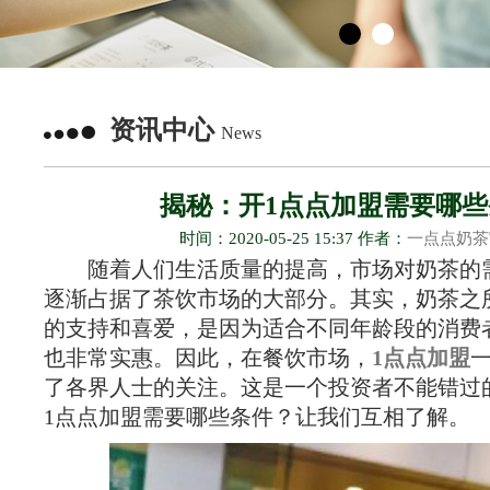
资讯中心
News
揭秘：开1点点加盟需要哪些
时间：2020-05-25 15:37 作者：
一点点奶茶
随着人们生活质量的提高，市场对奶茶的
逐渐占据了茶饮市场的大部分。其实，奶茶之
的支持和喜爱，是因为适合不同年龄段的消费
也非常实惠。因此，在餐饮市场，
1点点加盟
了各界人士的关注。这是一个投资者不能错过
1点点加盟需要哪些条件？让我们互相了解。