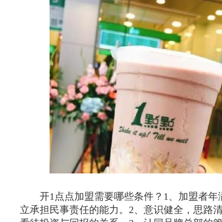
开1点点加盟需要哪些条件？1、加盟者年满
立承担民事责任的能力。2、意识健全，思路