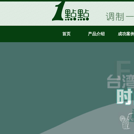
首页
产品介绍
成功案