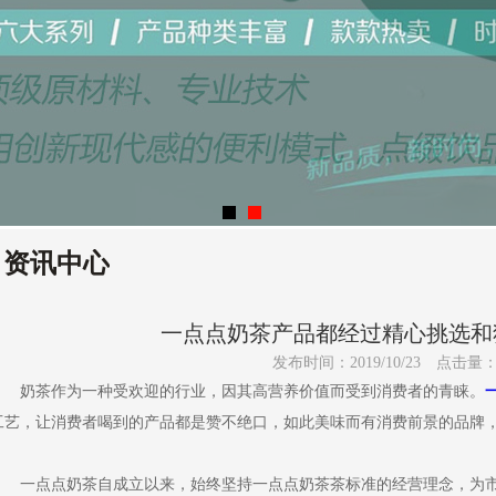
资讯中心
一点点奶茶产品都经过精心挑选和
发布时间：2019/10/23
点击量
奶茶作为一种受欢迎的行业，因其高营养价值而受到消费者的青睐。
工艺，让消费者喝到的产品都是赞不绝口，如此美味而有消费前景的品牌
一点点奶茶自成立以来，始终坚持一点点奶茶茶标准的经营理念，为市