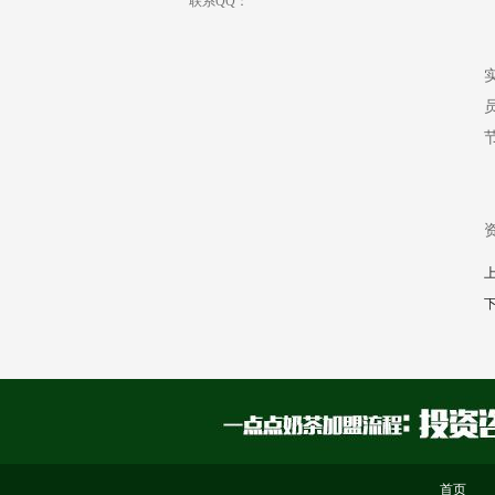
联系QQ：
首页