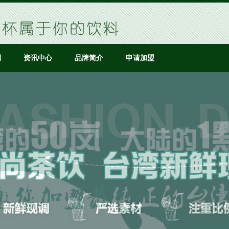
例
资讯中心
品牌简介
申请加盟