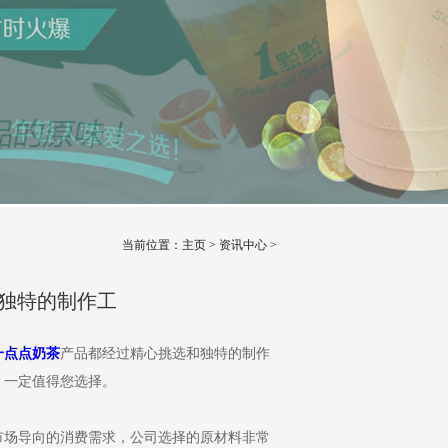
当前位置：
主页
>
资讯中心
>
独特的制作工
：
一点点奶茶
产品都经过精心挑选和独特的制作
，一定值得您选择。
场导向的消费需求，公司选择的原材料非常