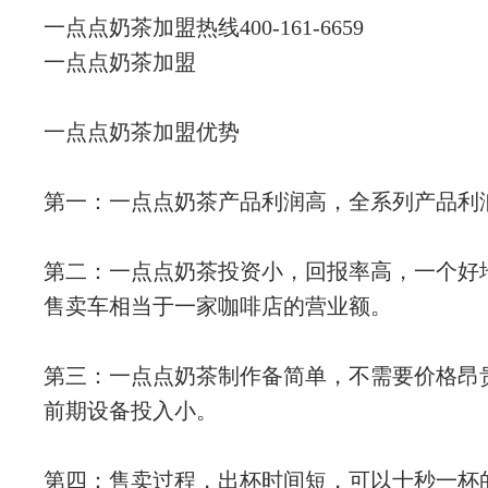
一点点奶茶加盟热线400-161-6659
一点点奶茶加盟
一点点奶茶加盟优势
第一：一点点奶茶产品利润高，全系列产品利润
第二：一点点奶茶投资小，回报率高，一个好
售卖车相当于一家咖啡店的营业额。
第三：一点点奶茶制作备简单，不需要价格昂
前期设备投入小。
第四：售卖过程，出杯时间短，可以十秒一杯