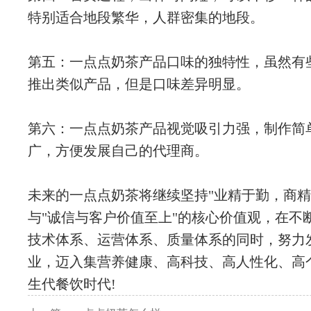
特别适合地段繁华，人群密集的地段。
第五：一点点奶茶产品口味的独特性，虽然有
推出类似产品，但是口味差异明显。
第六：一点点奶茶产品视觉吸引力强，制作简
广，方便发展自己的代理商。
未来的一点点奶茶将继续坚持"业精于勤，商精
与"诚信与客户价值至上"的核心价值观，在不
技术体系、运营体系、质量体系的同时，努力
业，迈入集营养健康、高科技、高人性化、高
生代餐饮时代!