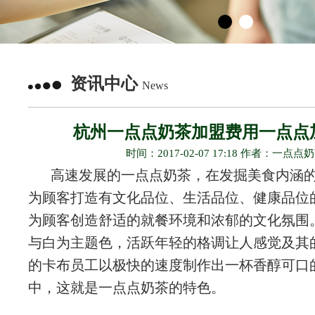
资讯中心
News
杭州一点点奶茶加盟费用一点点
时间：2017-02-07 17:18 作者：一点点
高速发展的一点点奶茶，在发掘美食内涵
为顾客打造有文化品位、生活品位、健康品位
为顾客创造舒适的就餐环境和浓郁的文化氛围
与白为主题色，活跃年轻的格调让人感觉及其
的卡布员工以极快的速度制作出一杯香醇可口
中，这就是一点点奶茶的特色。